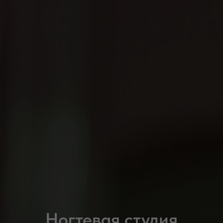
Ногтевая студия