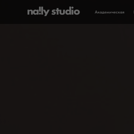
Академическая