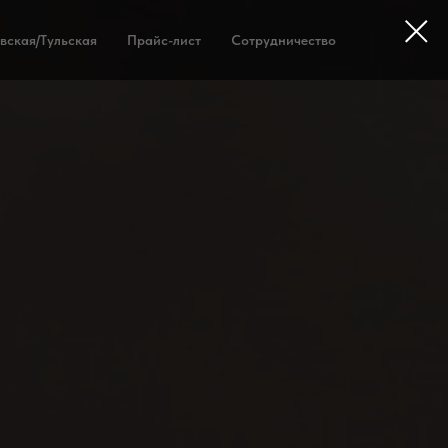
вская/Тульская
Прайс-лист
Сотрудничество